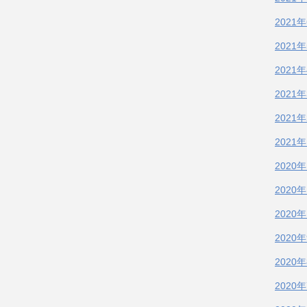
2021
2021
2021
2021
2021
2021
2020
2020
2020
2020
2020
2020