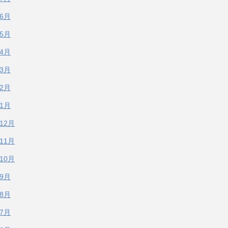
年6月
年5月
年4月
年3月
年2月
年1月
年12月
年11月
年10月
年9月
年8月
年7月