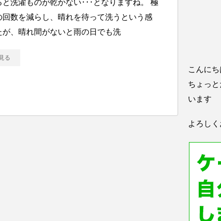
と洗濯ものが乾かない･･･となりますね。 極
の回数を減らし、晴れを待って洗うという感
たが、晴れ間がないと雨の日でも洗
見る
こんにち
ちょっと
います
よろしく